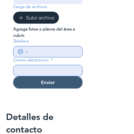
Carga de archivos
Subir archivo
Agrega fotos o planos del área a 
cubrir.
Telefono
Correo electrónico
*
Enviar
Detalles de
contacto