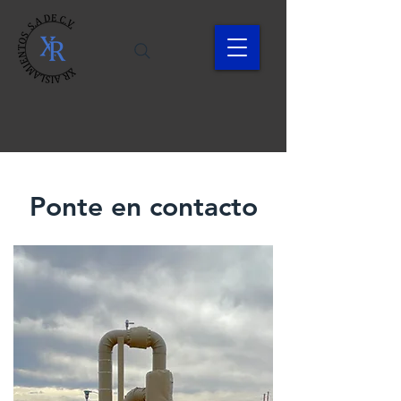
Ponte en contacto