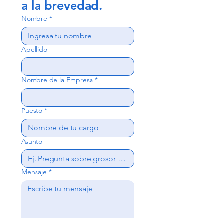
a la brevedad.
Nombre
*
Apellido
Nombre de la Empresa
*
Puesto
*
Asunto
Mensaje
*