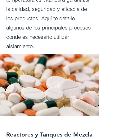
la calidad, seguridad y eficacia de
los productos. Aquí te detallo
algunos de los principales procesos
donde es necesario utilizar
aislamiento.
Reactores y Tanques de Mezcla