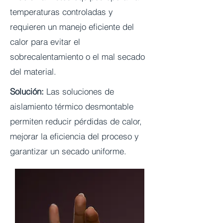
temperaturas controladas y
requieren un manejo eficiente del
calor para evitar el
sobrecalentamiento o el mal secado
del material.
Solución:
Las soluciones de
aislamiento térmico desmontable
permiten reducir pérdidas de calor,
mejorar la eficiencia del proceso y
garantizar un secado uniforme.