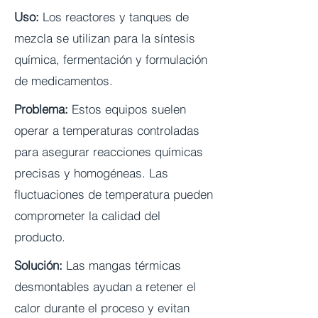
Uso:
Los reactores y tanques de
mezcla se utilizan para la síntesis
química, fermentación y formulación
de medicamentos.
Problema:
Estos equipos suelen
operar a temperaturas controladas
para asegurar reacciones químicas
precisas y homogéneas. Las
fluctuaciones de temperatura pueden
comprometer la calidad del
producto.
Solución:
Las mangas térmicas
desmontables ayudan a retener el
calor durante el proceso y evitan