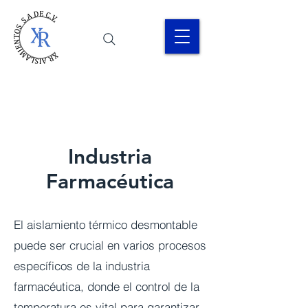
Industria
Farmacéutica
El aislamiento térmico desmontable
puede ser crucial en varios procesos
específicos de la industria
farmacéutica, donde el control de la
temperatura es vital para garantizar