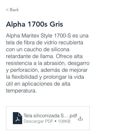
< Back
Alpha 1700s Gris
Alpha Maritex Style 1700-S es una
tela de fibra de vidrio recubierta
con un caucho de silicona
retardante de llama. Ofrece alta
resistencia a la abrasión, desgarro
y perforación, además de mejorar
la flexibilidad y prolongar la vida
útil en aplicaciones de alta
temperatura.
Tela siliconizada Silver (1)
.pdf
Descargar PDF • 108KB