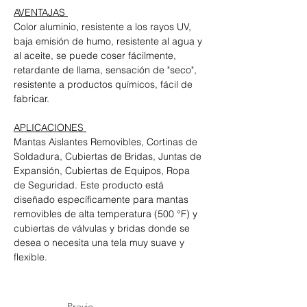
AVENTAJAS 
Color aluminio, resistente a los rayos UV, 
baja emisión de humo, resistente al agua y 
al aceite, se puede coser fácilmente, 
retardante de llama, sensación de "seco", 
resistente a productos químicos, fácil de 
fabricar. 
APLICACIONES 
Mantas Aislantes Removibles, Cortinas de 
Soldadura, Cubiertas de Bridas, Juntas de 
Expansión, Cubiertas de Equipos, Ropa 
de Seguridad. Este producto está 
diseñado específicamente para mantas 
removibles de alta temperatura (500 °F) y 
cubiertas de válvulas y bridas donde se 
desea o necesita una tela muy suave y 
flexible.
Previo