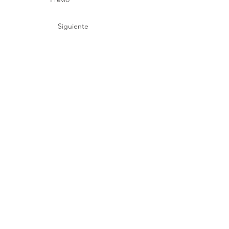
Siguiente