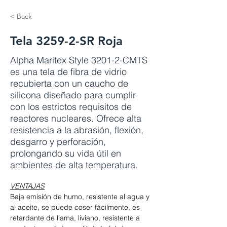
< Back
Tela 3259-2-SR Roja
Alpha Maritex Style 3201-2-CMTS
es una tela de fibra de vidrio
recubierta con un caucho de
silicona diseñado para cumplir
con los estrictos requisitos de
reactores nucleares. Ofrece alta
resistencia a la abrasión, flexión,
desgarro y perforación,
prolongando su vida útil en
ambientes de alta temperatura.
VENTAJAS
Baja emisión de humo, resistente al agua y 
al aceite, se puede coser fácilmente, es 
retardante de llama, liviano, resistente a 