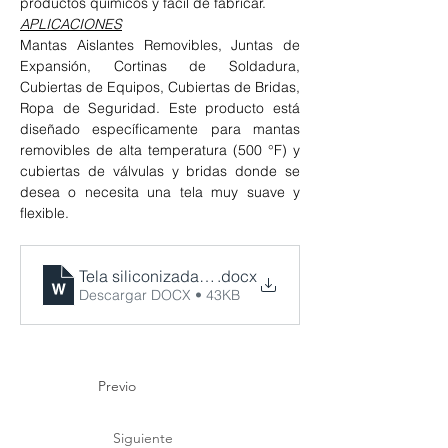
productos químicos y fácil de fabricar. 
APLICACIONES
Mantas Aislantes Removibles, Juntas de 
Expansión, Cortinas de Soldadura, 
Cubiertas de Equipos, Cubiertas de Bridas, 
Ropa de Seguridad. Este producto está 
diseñado específicamente para mantas 
removibles de alta temperatura (500 °F) y 
cubiertas de válvulas y bridas donde se 
desea o necesita una tela muy suave y 
flexible.
Tela siliconizada roja
.docx
Descargar DOCX • 43KB
Previo
Siguiente